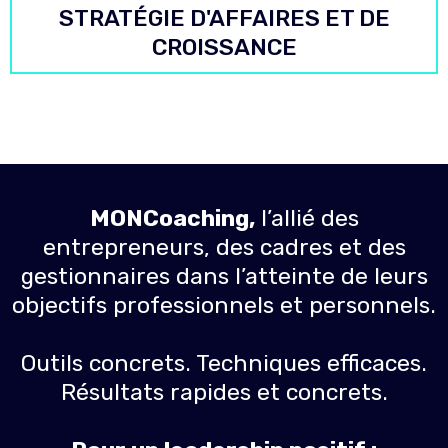
STRATÉGIE D'AFFAIRES ET DE
CROISSANCE
MONCoaching
,
l’allié des
entrepreneurs, des cadres et des
gestionnaires dans l’atteinte de leurs
objectifs professionnels et personnels.
Outils concrets. Techniques efficaces.
Résultats rapides et concrets.