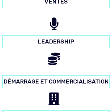
VENTES
LEADERSHIP
DÉMARRAGE ET COMMERCIALISATION