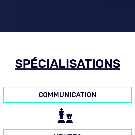
SPÉCIALISATIONS
COMMUNICATION